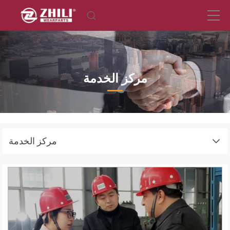
مركز الخدمة
مركز الخدمة